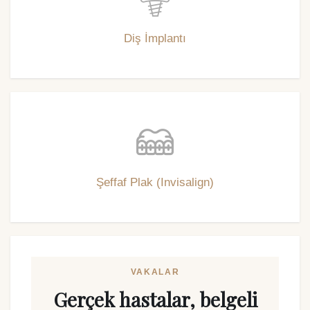
Diş İmplantı
Şeffaf Plak (Invisalign)
VAKALAR
Gerçek hastalar, belgeli