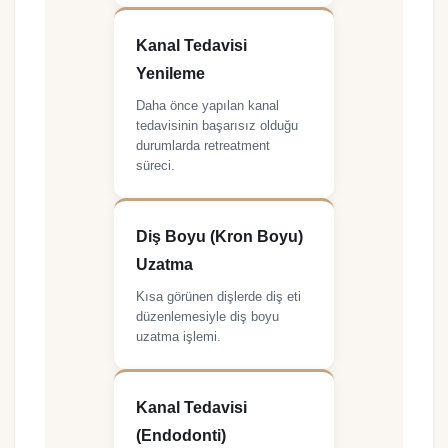
Kanal Tedavisi
Yenileme
Daha önce yapılan kanal
tedavisinin başarısız olduğu
durumlarda retreatment
süreci.
Diş Boyu (Kron Boyu)
Uzatma
Kısa görünen dişlerde diş eti
düzenlemesiyle diş boyu
uzatma işlemi.
Kanal Tedavisi
(Endodonti)