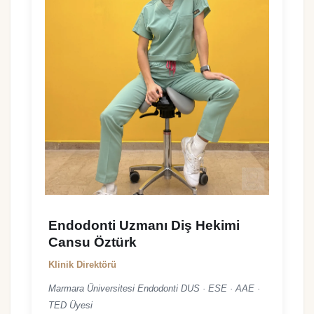
Endodonti Uzmanı Diş Hekimi
Cansu Öztürk
Klinik Direktörü
Marmara Üniversitesi Endodonti DUS · ESE · AAE ·
TED Üyesi