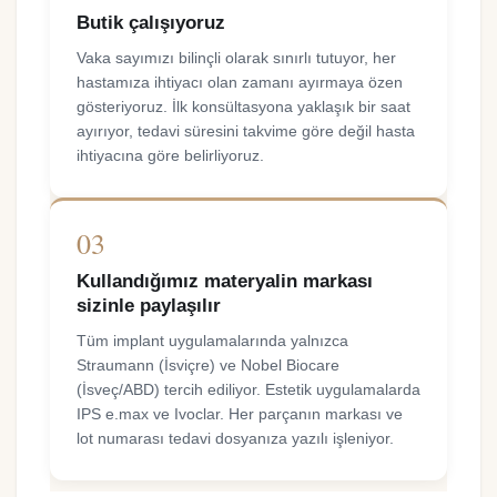
Butik çalışıyoruz
Vaka sayımızı bilinçli olarak sınırlı tutuyor, her
hastamıza ihtiyacı olan zamanı ayırmaya özen
gösteriyoruz. İlk konsültasyona yaklaşık bir saat
ayırıyor, tedavi süresini takvime göre değil hasta
ihtiyacına göre belirliyoruz.
03
Kullandığımız materyalin markası
sizinle paylaşılır
Tüm implant uygulamalarında yalnızca
Straumann (İsviçre) ve Nobel Biocare
(İsveç/ABD) tercih ediliyor. Estetik uygulamalarda
IPS e.max ve Ivoclar. Her parçanın markası ve
lot numarası tedavi dosyanıza yazılı işleniyor.