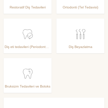
Restoratif Diş Tedavileri
Ortodonti (Tel Tedavisi)
Diş eti tedavileri (Periodontoloji)
Diş Beyazlatma
Bruksizm Tedavileri ve Botoks