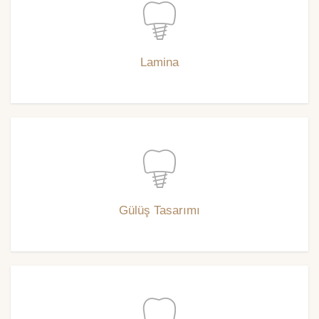
Lamina
Gülüş Tasarımı