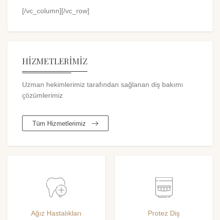
[/vc_column][/vc_row]
HİZMETLERİMİZ
Uzman hekimlerimiz tarafından sağlanan diş bakımı
çözümlerimiz
Tüm Hizmetlerimiz
Ağız Hastalıkları
Protez Diş