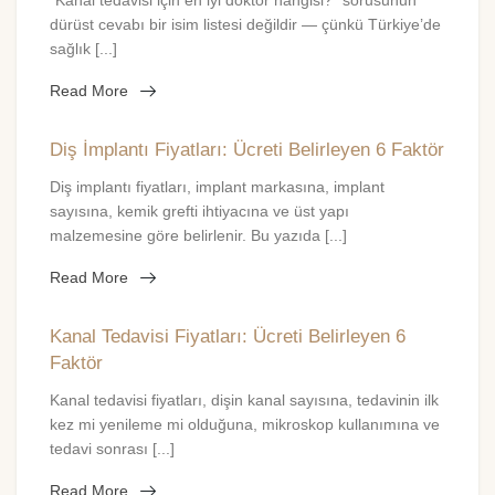
dürüst cevabı bir isim listesi değildir — çünkü Türkiye’de
sağlık [...]
Read More
Diş İmplantı Fiyatları: Ücreti Belirleyen 6 Faktör
Diş implantı fiyatları, implant markasına, implant
sayısına, kemik grefti ihtiyacına ve üst yapı
malzemesine göre belirlenir. Bu yazıda [...]
Read More
Kanal Tedavisi Fiyatları: Ücreti Belirleyen 6
Faktör
Kanal tedavisi fiyatları, dişin kanal sayısına, tedavinin ilk
kez mi yenileme mi olduğuna, mikroskop kullanımına ve
tedavi sonrası [...]
Read More