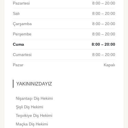
Pazartesi
8:00 – 20:00
Salı
8:00 – 20:00
Çarşamba
8:00 – 20:00
Perşembe
8:00 – 20:00
Cuma
8:00 – 20:00
Cumartesi
8:00 – 20:00
Pazar
Kapalı
YAKININIZDAYIZ
Nişantaşı Diş Hekimi
Şişli Diş Hekimi
Teşvikiye Diş Hekimi
Maçka Diş Hekimi