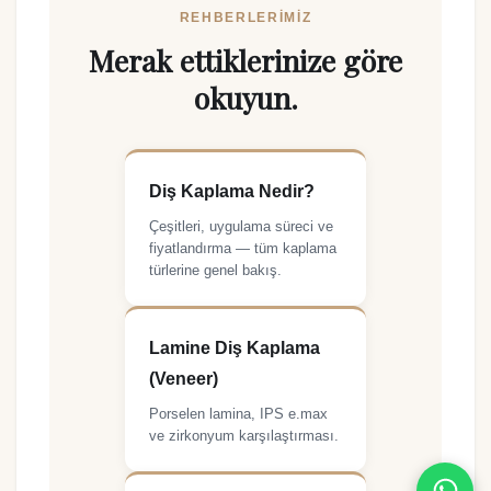
REHBERLERIMIZ
Merak ettiklerinize göre
okuyun.
Diş Kaplama Nedir?
Çeşitleri, uygulama süreci ve
fiyatlandırma — tüm kaplama
türlerine genel bakış.
Lamine Diş Kaplama
(Veneer)
Porselen lamina, IPS e.max
ve zirkonyum karşılaştırması.