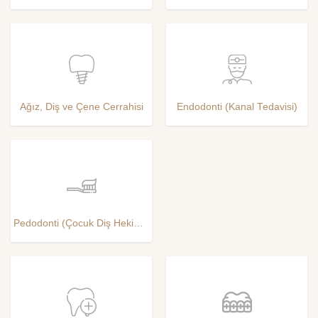
Ağız, Diş ve Çene Cerrahisi
Endodonti (Kanal Tedavisi)
Pedodonti (Çocuk Diş Hekimliği)