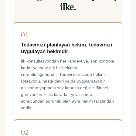
ilke.
01
Tedavinizi planlayan hekim, tedavinizi
uygulayan hekimdir
İlk konsültasyondan her randevuya, son kontrole
kadar vakanız tek bir hekimin
sorumluluğundadır. Tedavi sürecinde hekim
rotasyonu, hasta devri ya da uygulamayı bir
asistanın yapması söz konusu değildir. Birinci
gün verilen klinik kararlar, yıllar sonra
sonucundan sorumlu olan aynı hekim tarafından
verilir.
02