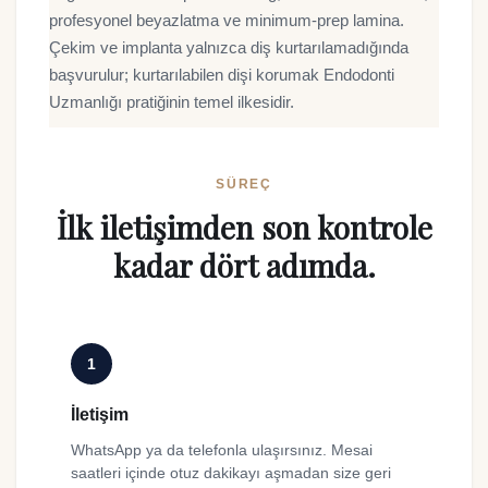
profesyonel beyazlatma ve minimum-prep lamina.
Çekim ve implanta yalnızca diş kurtarılamadığında
başvurulur; kurtarılabilen dişi korumak Endodonti
Uzmanlığı pratiğinin temel ilkesidir.
SÜREÇ
İlk iletişimden son kontrole
kadar dört adımda.
1
İletişim
WhatsApp ya da telefonla ulaşırsınız. Mesai
saatleri içinde otuz dakikayı aşmadan size geri