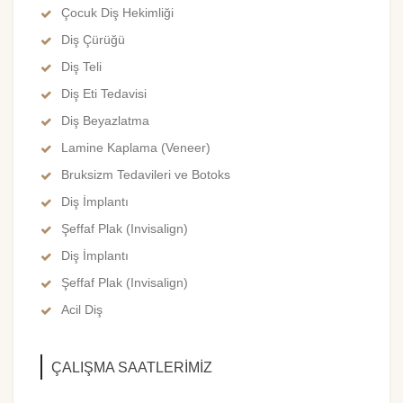
Çocuk Diş Hekimliği
Diş Çürüğü
Diş Teli
Diş Eti Tedavisi
Diş Beyazlatma
Lamine Kaplama (Veneer)
Bruksizm Tedavileri ve Botoks
Diş İmplantı
Şeffaf Plak (Invisalign)
Diş İmplantı
Şeffaf Plak (Invisalign)
Acil Diş
ÇALIŞMA SAATLERIMIZ