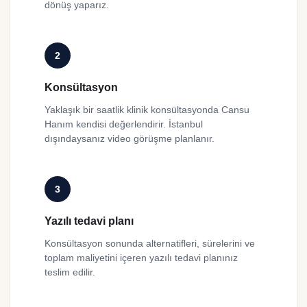
dönüş yaparız.
2
Konsültasyon
Yaklaşık bir saatlik klinik konsültasyonda Cansu
Hanım kendisi değerlendirir. İstanbul
dışındaysanız video görüşme planlanır.
3
Yazılı tedavi planı
Konsültasyon sonunda alternatifleri, sürelerini ve
toplam maliyetini içeren yazılı tedavi planınız
teslim edilir.