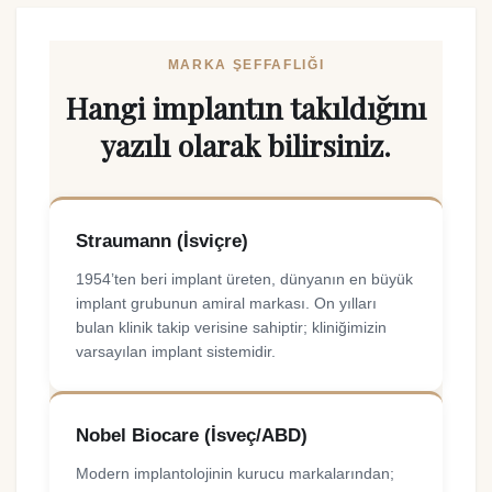
MARKA ŞEFFAFLIĞI
Hangi implantın takıldığını
yazılı olarak bilirsiniz.
Straumann (İsviçre)
1954’ten beri implant üreten, dünyanın en büyük
implant grubunun amiral markası. On yılları
bulan klinik takip verisine sahiptir; kliniğimizin
varsayılan implant sistemidir.
Nobel Biocare (İsveç/ABD)
Modern implantolojinin kurucu markalarından;