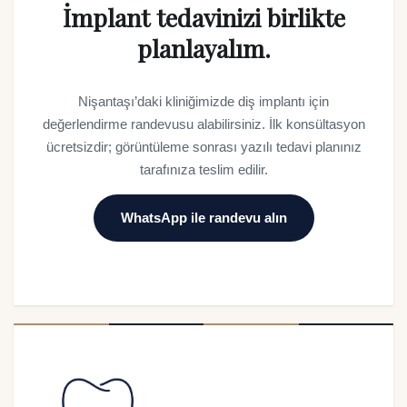
İmplant tedavinizi birlikte
planlayalım.
Nişantaşı’daki kliniğimizde diş implantı için
değerlendirme randevusu alabilirsiniz. İlk konsültasyon
ücretsizdir; görüntüleme sonrası yazılı tedavi planınız
tarafınıza teslim edilir.
WhatsApp ile randevu alın