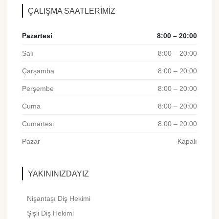
ÇALIŞMA SAATLERIMIZ
Pazartesi
8:00 – 20:00
Salı
8:00 – 20:00
Çarşamba
8:00 – 20:00
Perşembe
8:00 – 20:00
Cuma
8:00 – 20:00
Cumartesi
8:00 – 20:00
Pazar
Kapalı
YAKININIZDAYIZ
Nişantaşı Diş Hekimi
Şişli Diş Hekimi