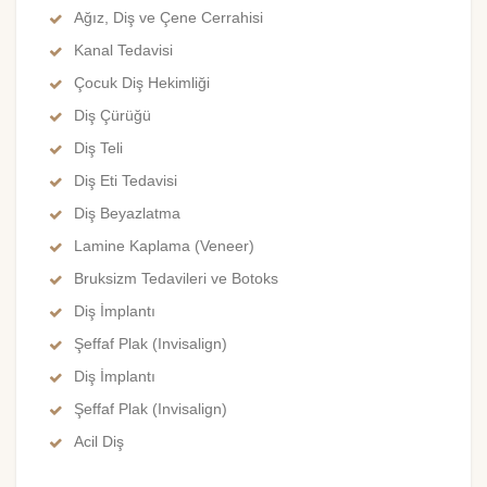
Ağız, Diş ve Çene Cerrahisi
Kanal Tedavisi
Çocuk Diş Hekimliği
Diş Çürüğü
Diş Teli
Diş Eti Tedavisi
Diş Beyazlatma
Lamine Kaplama (Veneer)
Bruksizm Tedavileri ve Botoks
Diş İmplantı
Şeffaf Plak (Invisalign)
Diş İmplantı
Şeffaf Plak (Invisalign)
Acil Diş