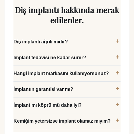
Diş implantı hakkında merak
edilenler.
Diş implantı ağrılı mıdır?
İmplant tedavisi ne kadar sürer?
Hangi implant markasını kullanıyorsunuz?
İmplantın garantisi var mı?
İmplant mı köprü mü daha iyi?
Kemiğim yetersizse implant olamaz mıyım?