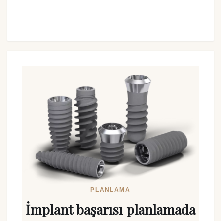
PLANLAMA
İmplant başarısı planlamada